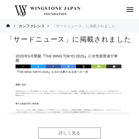
カンファレンス
「サードニュース」に掲載されました
「サードニュース」に掲載されました
詳しく見る