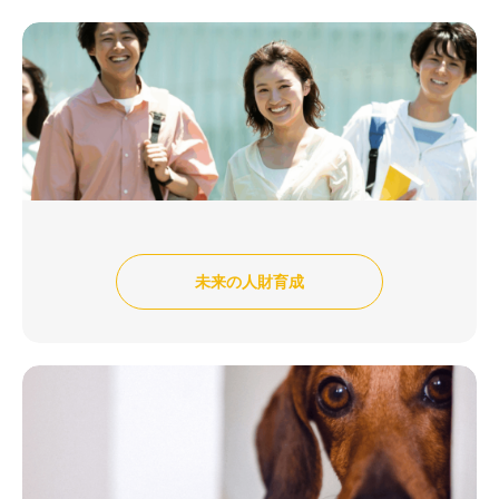
未来の人財育成