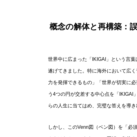
概念の解体と再構築：
世界中に広まった「IKIGAI」という
遂げてきました。特に海外において広く
力を発揮できるもの」「世界が切実に必
う4つの円が交差する中心点を「IKIG
らの人生に当てはめ、完璧な答えを導き
しかし、このVenn図（ベン図）を「