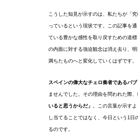
こうした知見が示すのは、私たちが「究
っているという現状です。この記事を通
ている豊かな感性を取り戻すための道標
の内面に対する強迫観念は消え去り、明
満ちたものへと変化していくはずです。
スペインの偉大なチェロ奏者であるパブ
ませんでした。その理由を問われた際、
いると思うからだ」
。この言葉が示すよ
し当てることではなく、今日という1日
るのです。