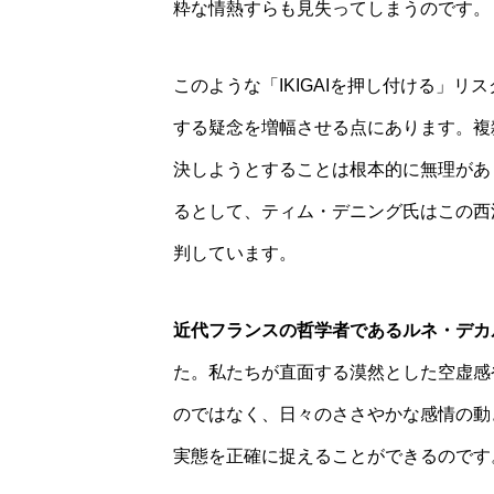
粋な情熱すらも見失ってしまうのです。
このような「IKIGAIを押し付ける」
する疑念を増幅させる点にあります。複
決しようとすることは根本的に無理があ
るとして、ティム・デニング氏はこの西洋的
判しています。
近代フランスの哲学者であるルネ・デカ
た。私たちが直面する漠然とした空虚感
のではなく、日々のささやかな感情の動
実態を正確に捉えることができるのです