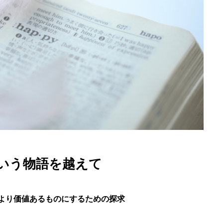
いう物語を越えて
より価値あるものにするための探求