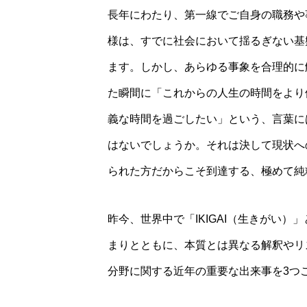
長年にわたり、第一線でご自身の職務や
様は、すでに社会において揺るぎない基
ます。しかし、あらゆる事象を合理的に
た瞬間に「これからの人生の時間をより
義な時間を過ごしたい」という、言葉に
はないでしょうか。それは決して現状へ
られた方だからこそ到達する、極めて純
昨今、世界中で「IKIGAI（生きがい
まりとともに、本質とは異なる解釈やリ
分野に関する近年の重要な出来事を3つ