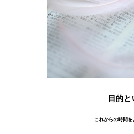
目的と
これからの時間を