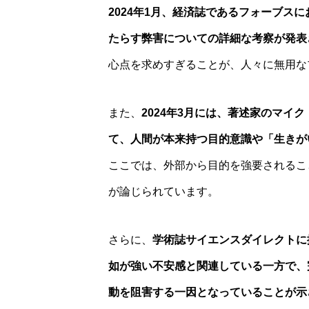
2024年1月、経済誌であるフォーブスに
たらす弊害についての詳細な考察が発表
心点を求めすぎることが、人々に無用な
また、
2024年3月には、著述家のマイ
て、人間が本来持つ目的意識や「生きが
ここでは、外部から目的を強要されるこ
が論じられています。
さらに、
学術誌サイエンスダイレクトに
如が強い不安感と関連している一方で、
動を阻害する一因となっていることが示