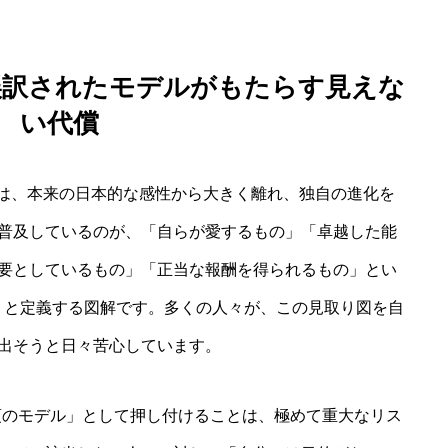
誤訳されたモデルがもたらす見えな
い代償
言葉は、本来の日本的な感性から大きく離れ、独自の進化を
普及しているのが、「自らが愛するもの」「卓越した能
要としているもの」「正当な報酬を得られるもの」とい
AI」と定義する図解です。多くの人々が、この見取り図を自
出そうと日々苦心しています。
必須のモデル」として押し付けることは、極めて重大なリス