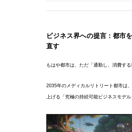
ビジネス界への提言：都市
直す
もはや都市は、ただ「通勤し、消費する
2035年のメディカルリトリート都市は、
上げる「究極の持続可能ビジネスモデル