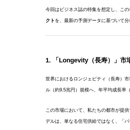
今回はビジネス誌の特集を想定し、この都
クト
を、最新の予測データに基づいて分
1. 「Longevity（長寿
世界におけるロンジェビティ（長寿）市場は
ル（約9.5兆円）規模へ、年平均成長率（
この市場において、私たちの都市が提供
デルは、単なる住宅供給ではなく、「パ