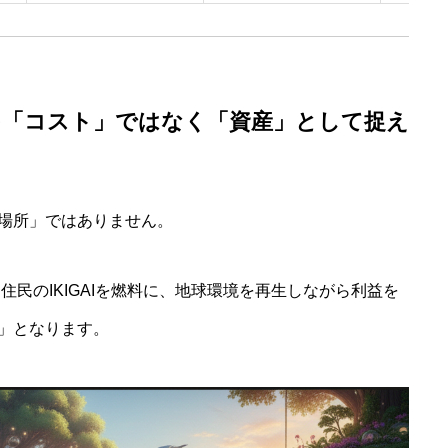
を「コスト」ではなく「資産」として捉え
場所」ではありません。
住民のIKIGAIを燃料に、地球環境を再生しながら利益を
」となります。