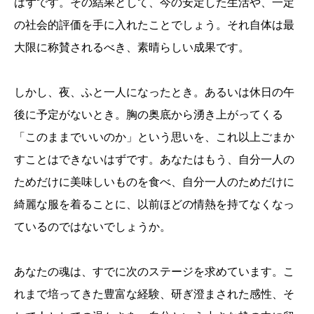
はずです。その結果として、今の安定した生活や、一定
の社会的評価を手に入れたことでしょう。それ自体は最
大限に称賛されるべき、素晴らしい成果です。
しかし、夜、ふと一人になったとき。あるいは休日の午
後に予定がないとき。胸の奥底から湧き上がってくる
「このままでいいのか」という思いを、これ以上ごまか
すことはできないはずです。あなたはもう、自分一人の
ためだけに美味しいものを食べ、自分一人のためだけに
綺麗な服を着ることに、以前ほどの情熱を持てなくなっ
ているのではないでしょうか。
あなたの魂は、すでに次のステージを求めています。こ
れまで培ってきた豊富な経験、研ぎ澄まされた感性、そ