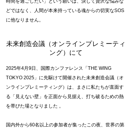
時間を過ごしたい」という願いは、決して贅沢な悩みな
どではなく、人間が本来持っている魂からの切実なSOS
に他なりません。
未来創造会議（オンラインプレミーティ
ング）にて
2025年4月9日、国際カンファレンス「THE WING
TOKYO 2025」に先駆けて開催された未来創造会議（オ
ンラインプレミーティング）は、まさに私たちが直面す
る「見えない壁」を正面から見据え、打ち破るための熱
を帯びた場となりました 。
国内外から60名以上の参加者が集ったこの夜、世界の第