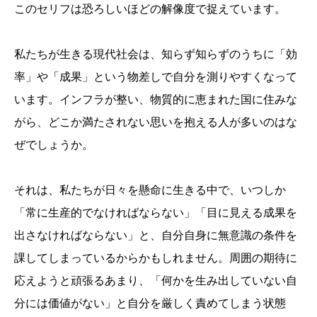
このセリフは恐ろしいほどの解像度で捉えています。
私たちが生きる現代社会は、知らず知らずのうちに「効
率」や「成果」という物差しで自分を測りやすくなって
います。インフラが整い、物質的に恵まれた国に住みな
がら、どこか満たされない思いを抱える人が多いのはな
ぜでしょうか。
それは、私たちが日々を懸命に生きる中で、いつしか
「常に生産的でなければならない」「目に見える成果を
出さなければならない」と、自分自身に無意識の条件を
課してしまっているからかもしれません。周囲の期待に
応えようと頑張るあまり、「何かを生み出していない自
分には価値がない」と自分を厳しく責めてしまう状態