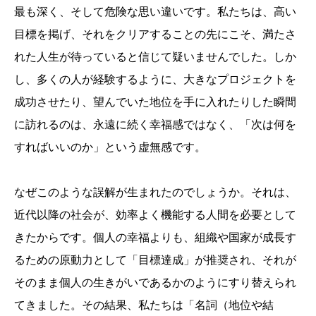
最も深く、そして危険な思い違いです。私たちは、高い
目標を掲げ、それをクリアすることの先にこそ、満たさ
れた人生が待っていると信じて疑いませんでした。しか
し、多くの人が経験するように、大きなプロジェクトを
成功させたり、望んでいた地位を手に入れたりした瞬間
に訪れるのは、永遠に続く幸福感ではなく、「次は何を
すればいいのか」という虚無感です。
なぜこのような誤解が生まれたのでしょうか。それは、
近代以降の社会が、効率よく機能する人間を必要として
きたからです。個人の幸福よりも、組織や国家が成長す
るための原動力として「目標達成」が推奨され、それが
そのまま個人の生きがいであるかのようにすり替えられ
てきました。その結果、私たちは「名詞（地位や結