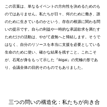
この言葉は、単なるイベントの方向性を決めるためのも
のではありません。私たちが日々、何のために働き、誰
のために生きているのかという、存在の根源に関わる問
いの提示です。自らの利益や一時的な承認欲求を満たす
ためだけの活動は、やがて虚無へと帰結します。そうで
はなく、自分のリソースを本当に支援を必要としている
生命のために使い、確かな結果を残すこと。これこそ
が、石尾が身をもって示した『ikigai』の究極の形であ
り、会議全体の目的そのものでもありました。
三つの問いの構造化：私たちが向き合