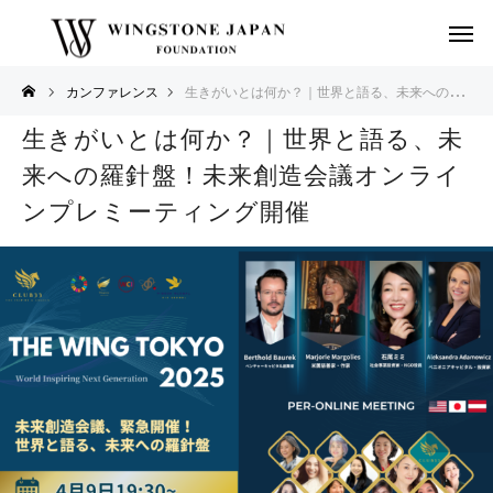
カンファレンス
生きがいとは何か？｜世界と語る、未来への羅針盤！未来創造会議オンラインプレミーティング開催
生きがいとは何か？｜世界と語る、未
来への羅針盤！未来創造会議オンライ
ンプレミーティング開催