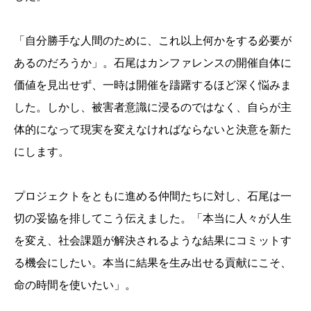
「自分勝手な人間のために、これ以上何かをする必要が
あるのだろうか」。石尾はカンファレンスの開催自体に
価値を見出せず、一時は開催を躊躇するほど深く悩みま
した。しかし、被害者意識に浸るのではなく、自らが主
体的になって現実を変えなければならないと決意を新た
にします。
プロジェクトをともに進める仲間たちに対し、石尾は一
切の妥協を排してこう伝えました。「本当に人々が人生
を変え、社会課題が解決されるような結果にコミットす
る機会にしたい。本当に結果を生み出せる貢献にこそ、
命の時間を使いたい」。