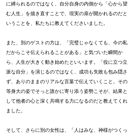
に縛られるのではなく、自分自身の内側から「心から望
む人生」を描き直すことで、現実の扉が開かれるのだと
いうことを、私たちに教えてくださいました。
また、別のゲストの方は、「完璧じゃなくても、今の私
だからこそ伝えられることがある」と気づいた瞬間か
ら、人生が大きく動き始めたといいます。「役に立つ立
派な自分」を演じるのではなく、成功も失敗も包み隠さ
ず、ありのままのリアルな言葉で伝えていくこと。その
等身大の姿でそっと誰かに寄り添う姿勢こそが、結果と
して他者の心と深く共鳴する力になるのだと教えてくれ
ました。
そして、さらに別の女性は、「人はみな、神様がつくっ