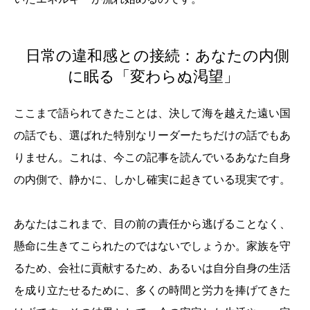
日常の違和感との接続：あなたの内側
に眠る「変わらぬ渇望」
ここまで語られてきたことは、決して海を越えた遠い国
の話でも、選ばれた特別なリーダーたちだけの話でもあ
りません。これは、今この記事を読んでいるあなた自身
の内側で、静かに、しかし確実に起きている現実です。
あなたはこれまで、目の前の責任から逃げることなく、
懸命に生きてこられたのではないでしょうか。家族を守
るため、会社に貢献するため、あるいは自分自身の生活
を成り立たせるために、多くの時間と労力を捧げてきた