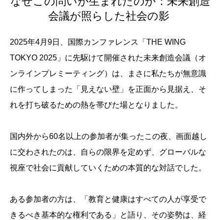
なぜこの問いが生まれたのか：未来創造
会議が照らした社会の影
2025年4月9日、国際カンファレンス「THE WING
TOKYO 2025」に先駆けて開催された未来創造会議（オ
ンラインプレミーティング）は、まさに私たちが無意識
に作ってしまった「見えない壁」を正面から見据え、そ
れを打ち破るための熱を帯びた場となりました。
国内外から60名以上の参加者が集ったこの夜、画面越し
に交わされたのは、自らの限界を定めず、グローバルな
視座で社会に貢献していくための本質的な対話でした。
ある参加者の方は、「教育と健康はすべての人が享受で
きるべき基本的な権利である」と語り、その姿勢は、経