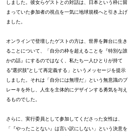
しました。彼女らゲストとの対話は、日本という枠に留
まっていた参加者の視点を一気に地球規模へと引き上げ
ました。
オンラインで登壇したゲストの方は、世界を舞台に生き
ることについて、「自分の枠を超えることを『特別な誰
かの話』にするのではなく、私たち一人ひとりが持て
る“選択肢”として再定義する」というメッセージを提示
しました。それは「自分には無理だ」という無意識のブ
レーキを外し、人生を主体的にデザインする勇気を与え
るものでした。
さらに、実行委員として参加してくださった女性は、
「『やったことない』は言い訳にしない」という決意を