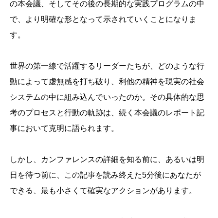
の本会議、そしてその後の長期的な実践プログラムの中
で、より明確な形となって示されていくことになりま
す。
世界の第一線で活躍するリーダーたちが、どのような行
動によって虚無感を打ち破り、利他の精神を現実の社会
システムの中に組み込んでいったのか。その具体的な思
考のプロセスと行動の軌跡は、続く本会議のレポート記
事において克明に語られます。
しかし、カンファレンスの詳細を知る前に、あるいは明
日を待つ前に、この記事を読み終えた5分後にあなたが
できる、最も小さくて確実なアクションがあります。