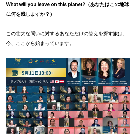
What will you leave on this planet?（あなたはこの地球
に何を残しますか？）
この壮大な問いに対するあなただけの答えを探す旅は、
今、ここから始まっています。